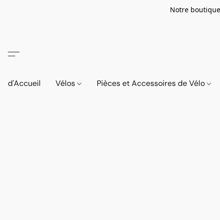
Notre boutique
d'Accueil
Vélos
Pièces et Accessoires de Vélo