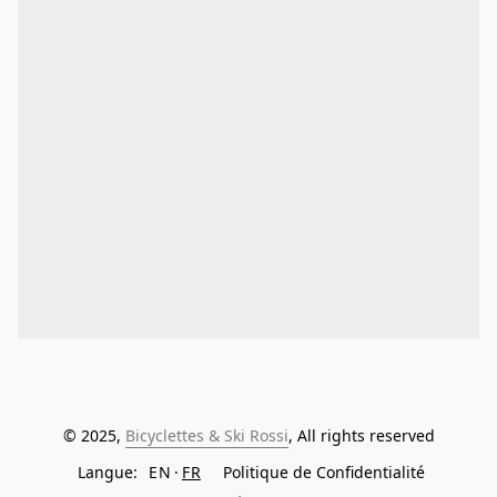
© 2025, 
Bicyclettes & Ski Rossi
, All rights reserved
Langue:
EN
FR
Politique de Confidentialité