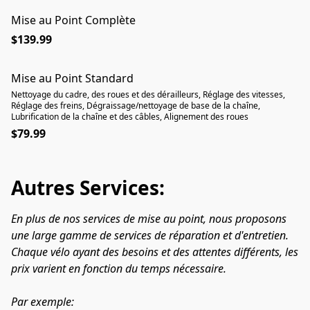
Mise au Point Complète
$139.99
Mise au Point Standard
​Nettoyage du cadre, des roues et des dérailleurs, Réglage des vitesses,
Réglage des freins, Dégraissage/nettoyage de base de la chaîne,
Lubrification de la chaîne et des câbles, Alignement des roues
$79.99
Autres Services:
En plus de nos services de mise au point, nous proposons 
une large gamme de services de réparation et d'entretien. 
Chaque vélo ayant des besoins et des attentes différents, les 
prix varient en fonction du temps nécessaire.
Par exemple: