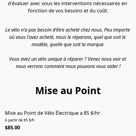
d'évaluer avec vous les interventions nécessaires en 
fonction de vos besoins et du coût.
Le vélo n'a pas besoin d'être acheté chez nous. Peu importe 
où vous l'avez acheté, nous le réparons, quel que soit le 
modèle, quelle que soit la marque.
Vous avez un vélo unique à réparer ? Venez nous voir et 
nous verrons comment nous pouvons vous aider !
Mise au Point
Mise au Point de Vélo Électrique a 85 $/hr
A partir de 85 $/h
$85.00