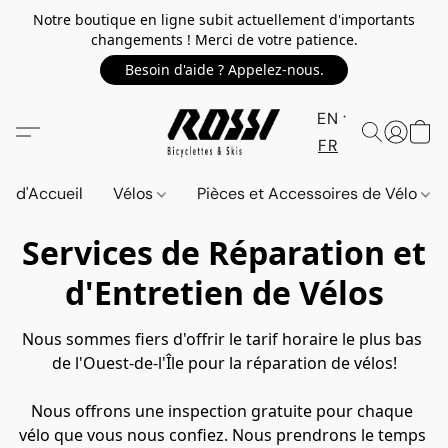
Notre boutique en ligne subit actuellement d'importants
changements ! Merci de votre patience.
Besoin d'aide ? Appelez-nous.
EN
FR
d'Accueil
Vélos
Pièces et Accessoires de Vélo
Services de Réparation et
d'Entretien de Vélos
Nous sommes fiers d'offrir le tarif horaire le plus bas 
de l'Ouest-de-l'Île pour la réparation de vélos!
Nous offrons une inspection gratuite pour chaque 
vélo que vous nous confiez. Nous prendrons le temps 