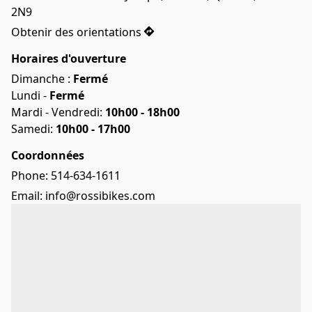
2N9
Obtenir des orientations
Horaires d'ouverture
Dimanche : 
Fermé
Lundi - 
Fermé
Mardi - Vendredi: 
10h00 - 18h00
Samedi: 
10h00 - 17h00
Coordonnées
Phone: 514-634-1611
Email: info@rossibikes.com