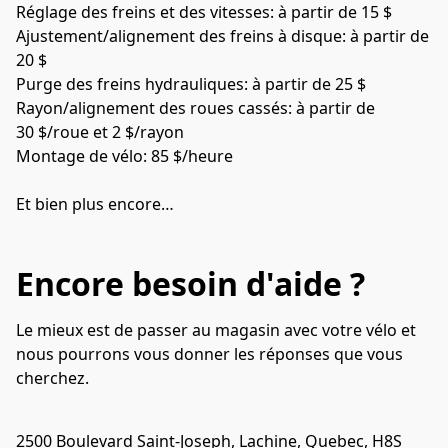
Réglage des freins et des vitesses: à partir de 15 $
Ajustement/alignement des freins à disque: à partir de 
20 $
Purge des freins hydrauliques: à partir de 25 $
Rayon/alignement des roues cassés: à partir de 
30 $/roue et 2 $/rayon
Montage de vélo: 85 $/heure
Et bien plus encore…
Encore besoin d'aide ?
Le mieux est de passer au magasin avec votre vélo et 
nous pourrons vous donner les réponses que vous 
cherchez.
2500 Boulevard Saint-Joseph, Lachine, Quebec, H8S 